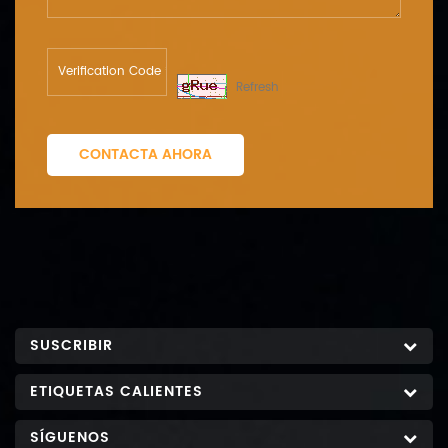
Refresh
CONTACTA AHORA
SUSCRIBIR
ETIQUETAS CALIENTES
SÍGUENOS