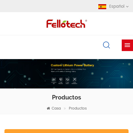
Español
Productos
Casa
Productos