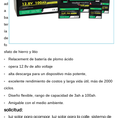
ad
a
ba
ter
ía
de
fo
sfato de hierro y litio
Relacement de batería de plomo ácido
opera 12.8v de alto voltaje
alta descarga para un dispositivo más potente,
excelente rendimiento de costos y larga vida útil, más de 2000
ciclos.
Diseño flexible, rango de capacidad de 3ah a 100ah.
Amigable con el medio ambiente.
solicitud:
luz solar para acampar, luz solar para la calle, sistema de