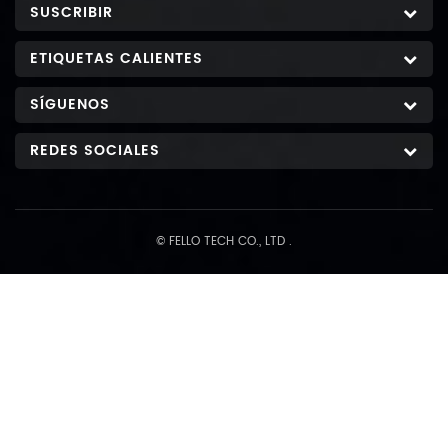
SUSCRIBIR
ETIQUETAS CALIENTES
SÍGUENOS
REDES SOCIALES
© FELLO TECH CO., LTD .