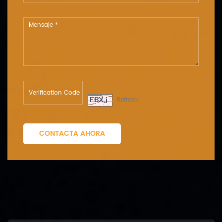
Refresh
CONTACTA AHORA