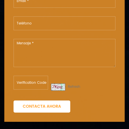
Refresh
CONTACTA AHORA