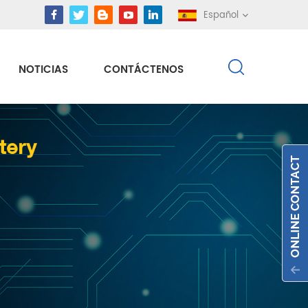
Español
NOTICIAS
CONTÁCTENOS