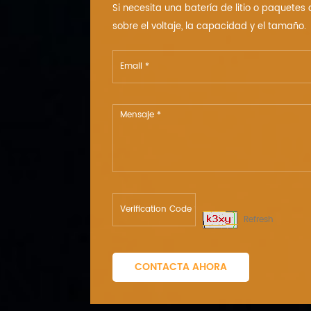
Si necesita una batería de litio o paquetes
sobre el voltaje, la capacidad y el tamaño.
Refresh
CONTACTA AHORA