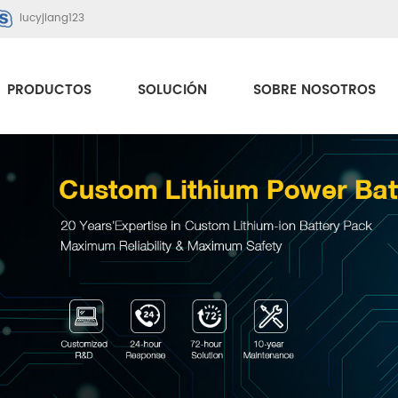
lucyjiang123
PRODUCTOS
SOLUCIÓN
SOBRE NOSOTROS