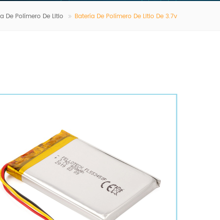
ía De Polímero De Litio
Batería De Polímero De Litio De 3.7v