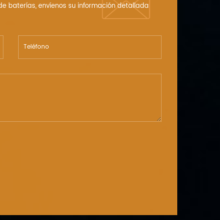
 de baterías, envíenos su información detallada