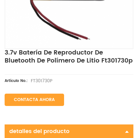
3.7v Batería De Reproductor De
Bluetooth De Polímero De Litio Ft301730p
FT301730P
Artículo No.:
CONTACTA AHORA
detalles del producto