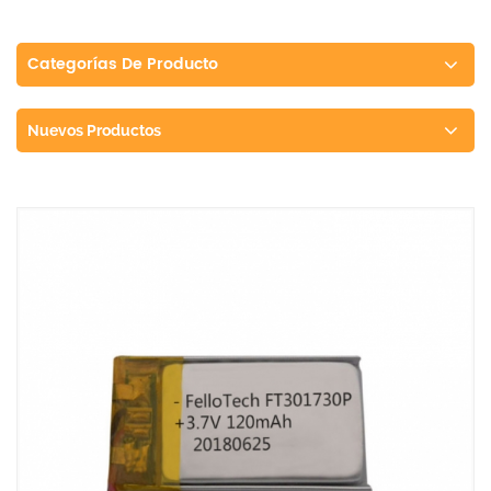
Categorías De Producto
Nuevos Productos