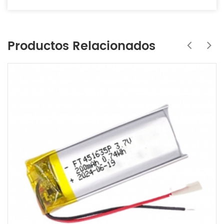
Productos Relacionados