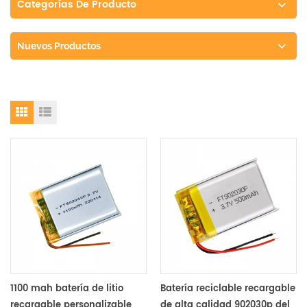
Categorías De Producto
Nuevos Productos
1100 mah batería de litio
Batería reciclable recargable
recargable personalizable
de alta calidad 902030p del