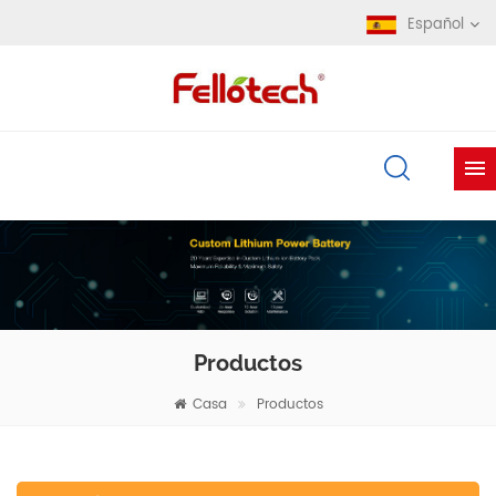
Español
Productos
Casa
Productos