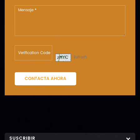
Refresh
CONTACTA AHORA
SUSCRIBIR