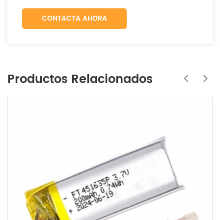
CONTACTA AHORA
Productos Relacionados