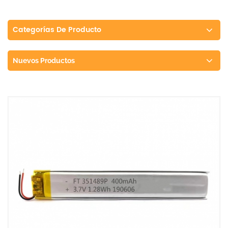
Categorías De Producto
Nuevos Productos