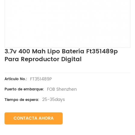
3.7v 400 Mah Lipo Batería Ft351489p
Para Reproductor Digital
FT351489P
Artículo No.:
FOB Shenzhen
Puerto de embarque:
25-35days
Tiempo de espera:
CONTACTA AHORA