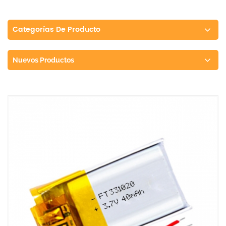
Categorías De Producto
Nuevos Productos