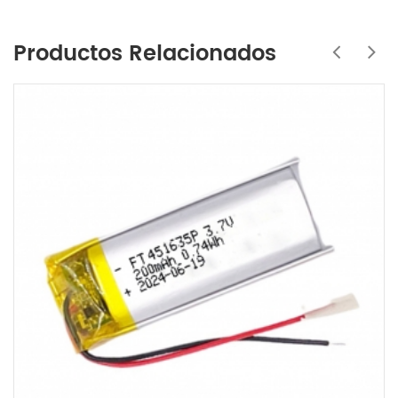
Productos Relacionados