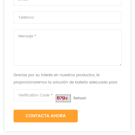
Gracias por su interés en nuestros productos, le
proporcionaremos la solución de batería adecuada para
cumplir con sus requisitos.
Refresh
CONTACTA AHORA