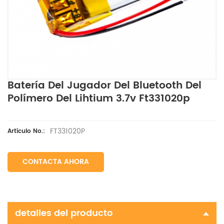
Batería Del Jugador Del Bluetooth Del
Polímero Del Lihtium 3.7v Ft331020p
FT331020P
Artículo No.:
CONTACTA AHORA
detalles del producto