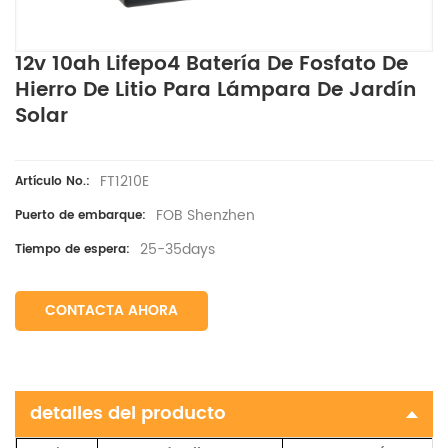
12v 10ah Lifepo4 Batería De Fosfato De
Hierro De Litio Para Lámpara De Jardín
Solar
FT1210E
Artículo No.:
FOB Shenzhen
Puerto de embarque:
25-35days
Tiempo de espera:
CONTACTA AHORA
detalles del producto