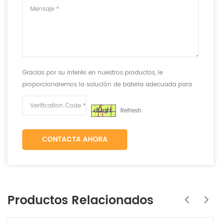
Gracias por su interés en nuestros productos, le
proporcionaremos la solución de batería adecuada para
cumplir con sus requisitos.
Refresh
CONTACTA AHORA
Productos Relacionados