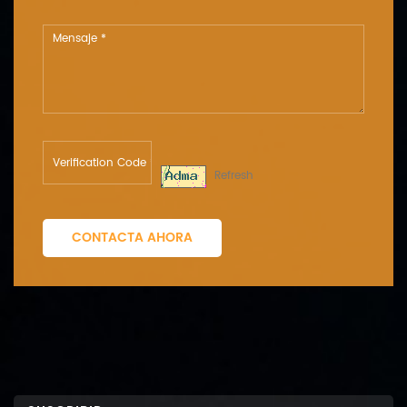
Refresh
CONTACTA AHORA