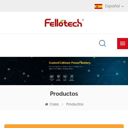
Español
Productos
Casa
Productos