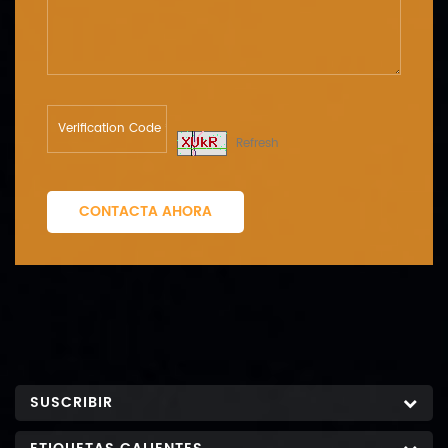
Refresh
CONTACTA AHORA
SUSCRIBIR