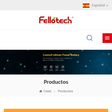
Español
Productos
Casa
Productos