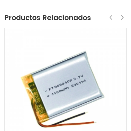
Productos Relacionados