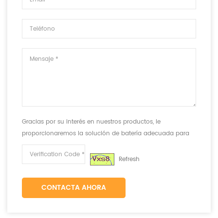
Gracias por su interés en nuestros productos, le
proporcionaremos la solución de batería adecuada para
cumplir con sus requisitos.
Refresh
CONTACTA AHORA