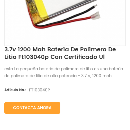
3.7v 1200 Mah Batería De Polímero De
Litio Ft103040p Con Certificado Ul
esta
La pequeña batería de polímero de litio es una batería
de polímero de litio de alta potencia - 3.7 v, 1200 mah
FT103040P
Artículo No.:
CONTACTA AHORA