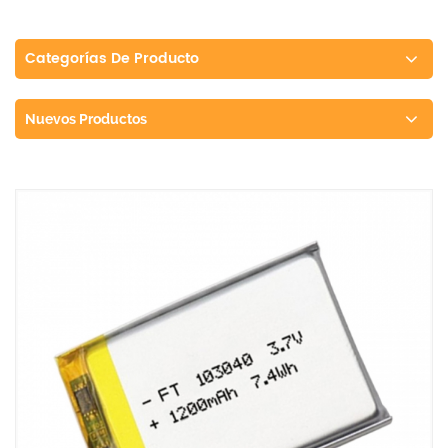
Categorías De Producto
Nuevos Productos