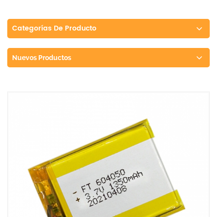
Categorías De Producto
Nuevos Productos