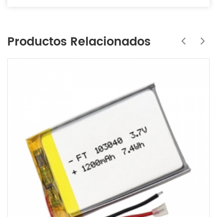
Productos Relacionados