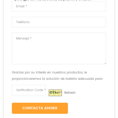
Gracias por su interés en nuestros productos, le
proporcionaremos la solución de batería adecuada para
cumplir con sus requisitos.
Refresh
CONTACTA AHORA