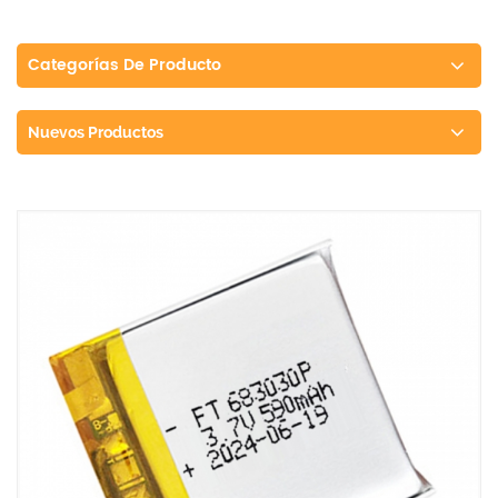
Categorías De Producto
Nuevos Productos