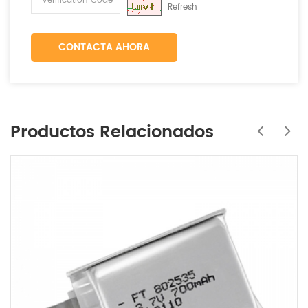
Refresh
CONTACTA AHORA
Productos Relacionados