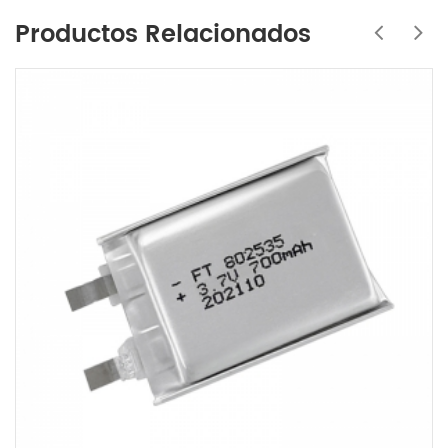
Productos Relacionados