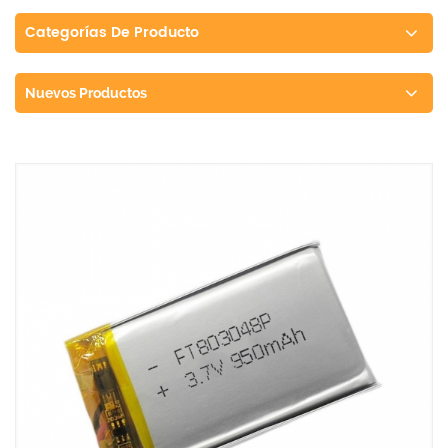
Categorías De Producto
Nuevos Productos