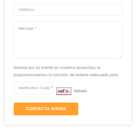
Gracias por su interés en nuestros productos, le
proporcionaremos la solución de batería adecuada para
cumplir con sus requisitos.
Refresh
CONTACTA AHORA