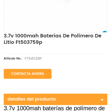
3.7v 1000mah Baterías De Polímero De
Litio Ft503759p
FT541124P
Artículo No.:
CONTACTA AHORA
detalles del producto
3.7v 1000mah baterías de polímero de