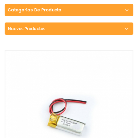
Categorías De Producto
Nuevos Productos