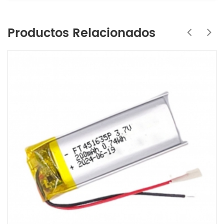
Productos Relacionados