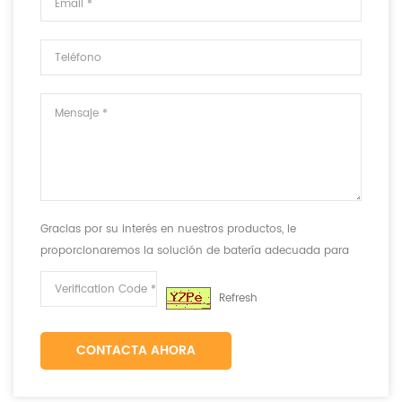
Gracias por su interés en nuestros productos, le
proporcionaremos la solución de batería adecuada para
cumplir con sus requisitos.
Refresh
CONTACTA AHORA