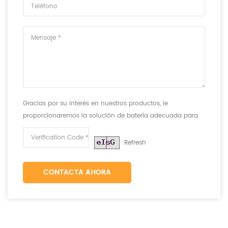
Gracias por su interés en nuestros productos, le
proporcionaremos la solución de batería adecuada para
cumplir con sus requisitos.
Refresh
CONTACTA AHORA