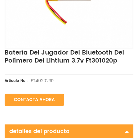
Batería Del Jugador Del Bluetooth Del
Polímero Del Lihtium 3.7v Ft301020p
FT402023P
Artículo No.:
CONTACTA AHORA
detalles del producto