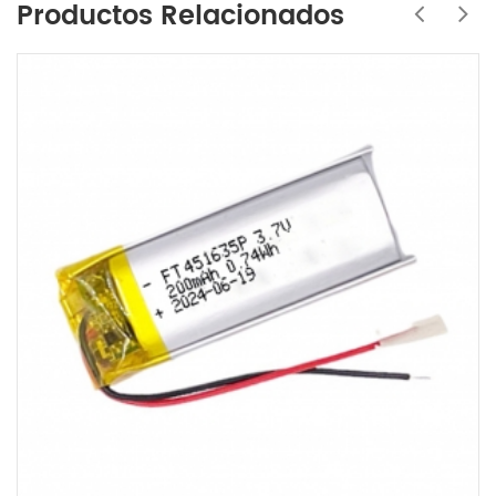
Productos Relacionados