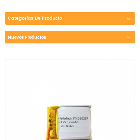
Categorías De Producto
Nuevos Productos