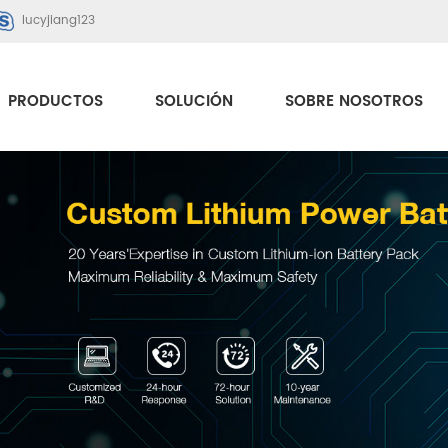
lucyjiang123
PRODUCTOS
SOLUCIÓN
SOBRE NOSOTROS