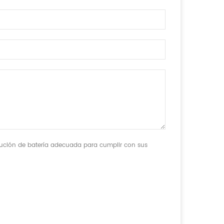
olución de batería adecuada para cumplir con sus