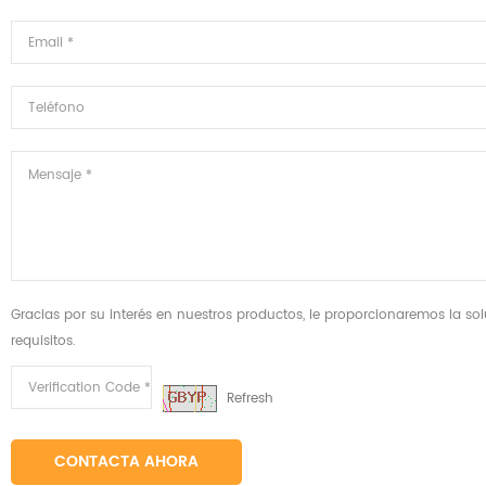
Gracias por su interés en nuestros productos, le proporcionaremos la s
requisitos.
Refresh
CONTACTA AHORA