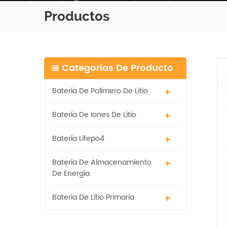
Productos
Categorías De Producto
Batería De Polímero De Litio
Batería De Iones De Litio
Batería Lifepo4
Batería De Almacenamiento
De Energía
Batería De Litio Primaria