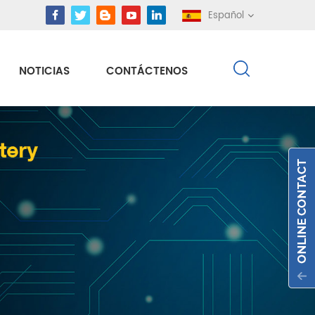
Español
NOTICIAS
CONTÁCTENOS