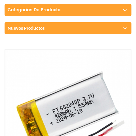
Categorías De Producto
Nuevos Productos