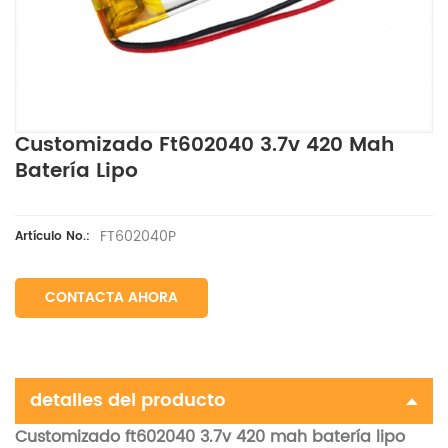
Customizado Ft602040 3.7v 420 Mah
Batería Lipo
FT602040P
Artículo No.:
CONTACTA AHORA
detalles del producto
Customizado ft602040 3.7v 420 mah batería lipo