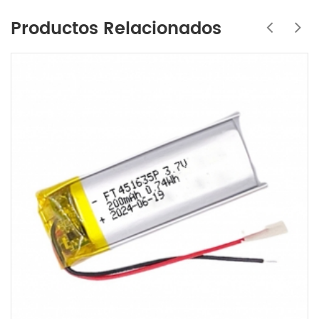
Productos Relacionados