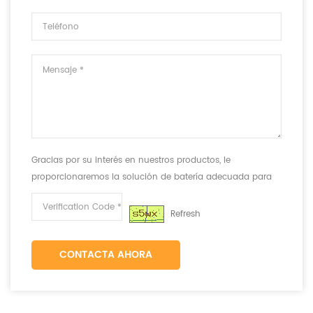
Gracias por su interés en nuestros productos, le
proporcionaremos la solución de batería adecuada para
cumplir con sus requisitos.
Refresh
CONTACTA AHORA