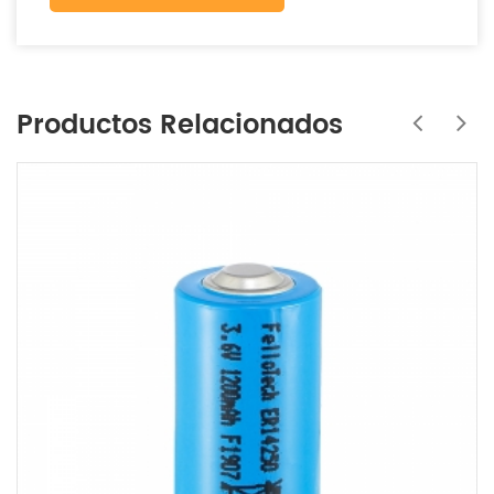
Productos Relacionados