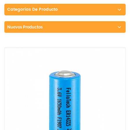
Categorías De Producto
Nuevos Productos