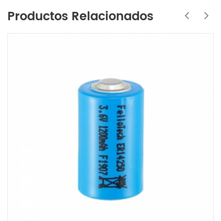
Productos Relacionados