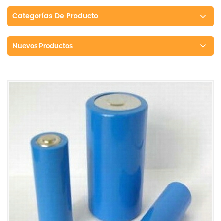
Categorías De Producto
Nuevos Productos