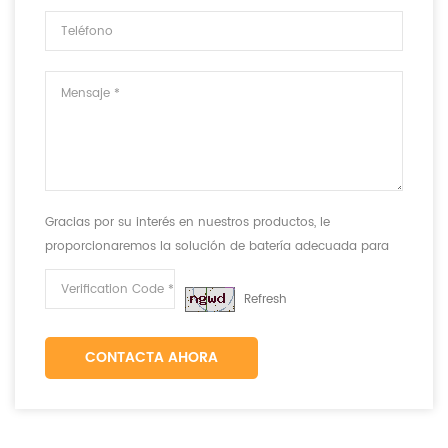
Gracias por su interés en nuestros productos, le
proporcionaremos la solución de batería adecuada para
cumplir con sus requisitos.
Refresh
CONTACTA AHORA