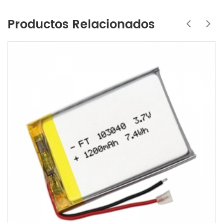
Productos Relacionados