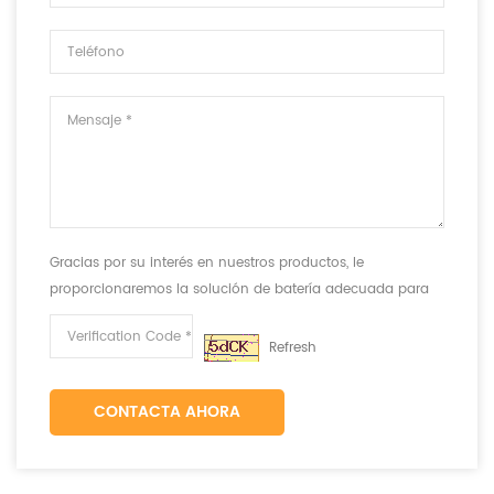
Gracias por su interés en nuestros productos, le
proporcionaremos la solución de batería adecuada para
cumplir con sus requisitos.
Refresh
CONTACTA AHORA