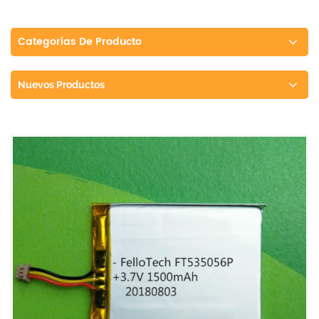
Categorías De Producto
Nuevos Productos