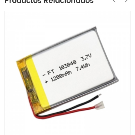
Productos Relacionados