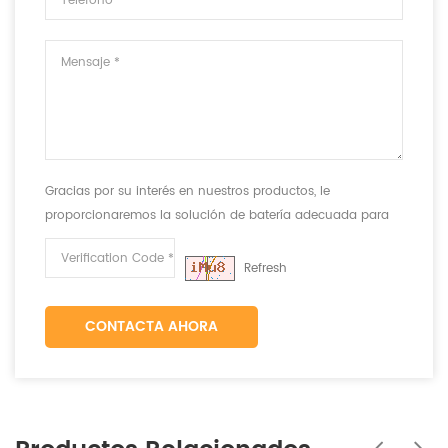
Gracias por su interés en nuestros productos, le
proporcionaremos la solución de batería adecuada para
cumplir con sus requisitos.
Refresh
CONTACTA AHORA