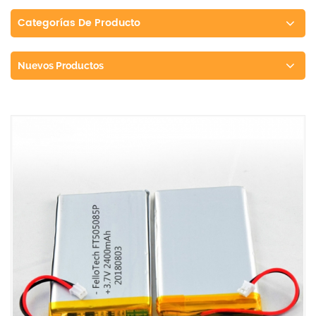
Categorías De Producto
Nuevos Productos